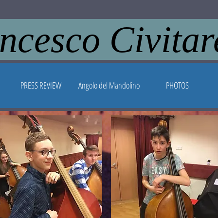
ncesco Civitar
PRESS REVIEW
Angolo del Mandolino
PHOTOS