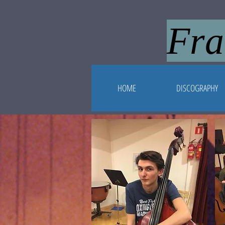
Fra
HOME
DISCOGRAPHY